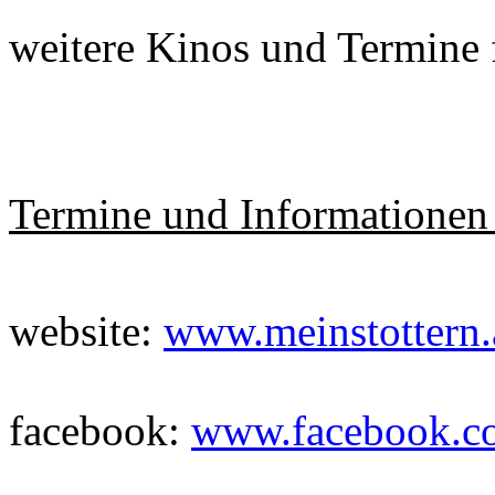
weitere Kinos und Termine f
Termine und Informationen
website:
www.meinstottern.
facebook:
www.facebook.co