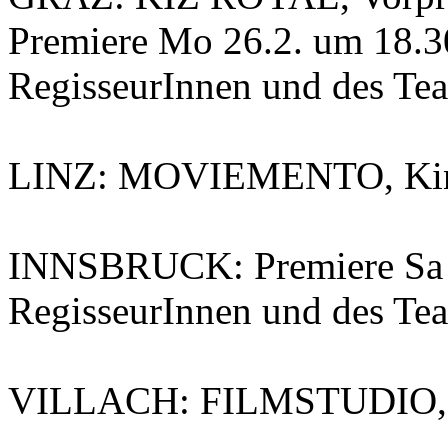
Premiere Mo 26.2. um 18.3
RegisseurInnen und des Tea
LINZ: MOVIEMENTO, Kinos
INNSBRUCK: Premiere Sa 1
RegisseurInnen und des Te
VILLACH: FILMSTUDIO, 2