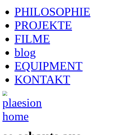
PHILOSOPHIE
PROJEKTE
FILME
blog
EQUIPMENT
KONTAKT