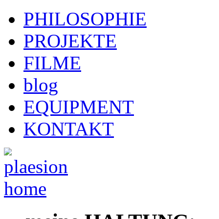
PHILOSOPHIE
PROJEKTE
FILME
blog
EQUIPMENT
KONTAKT