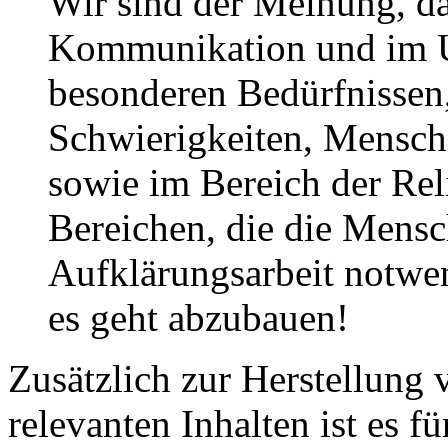
Wir sind der Meinung, da
Kommunikation und im 
besonderen Bedürfnissen
Schwierigkeiten, Mensch
sowie im Bereich der Reli
Bereichen, die die Mensc
Aufklärungsarbeit notwen
es geht abzubauen!
Zusätzlich zur Herstellung 
relevanten Inhalten ist es f