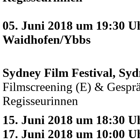
05. Juni 2018 um 19:30 U
Waidhofen/Ybbs
Sydney Film Festival, Syd
Filmscreening (E) & Gesprä
Regisseurinnen
15. Juni 2018 um 18:30 U
17. Juni 2018 um 10:00 U