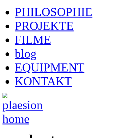
PHILOSOPHIE
PROJEKTE
FILME
blog
EQUIPMENT
KONTAKT