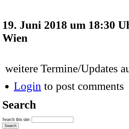
19. Juni 2018 um 18:30 U
Wien
weitere Termine/Updates a
Login
to post comments
Search
Search this site: