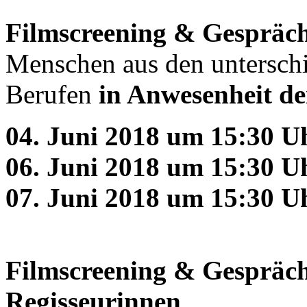
Filmscreening & Gespräc
Menschen aus den untersch
Berufen
in Anwesenheit de
04. Juni 2018 um 15:30 U
06. Juni 2018 um 15:30 
07. Juni 2018 um 15:30 
Filmscreening & Gespräc
Regisseurinnen